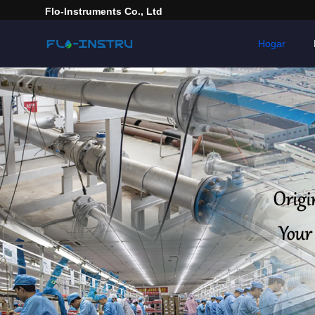
Flo-Instruments Co., Ltd
Hogar