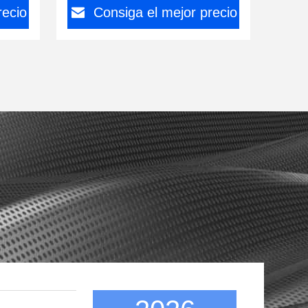
recio
Consiga el mejor precio