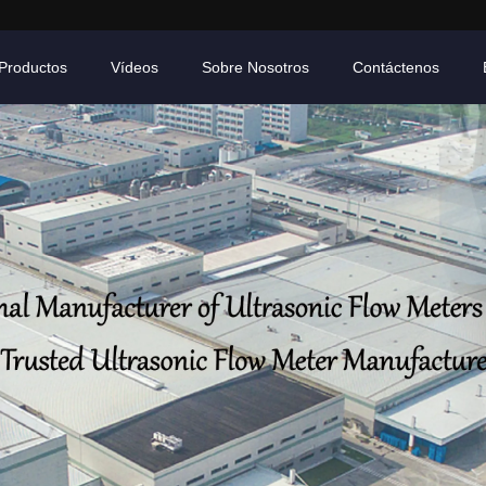
Productos
Vídeos
Sobre Nosotros
Contáctenos