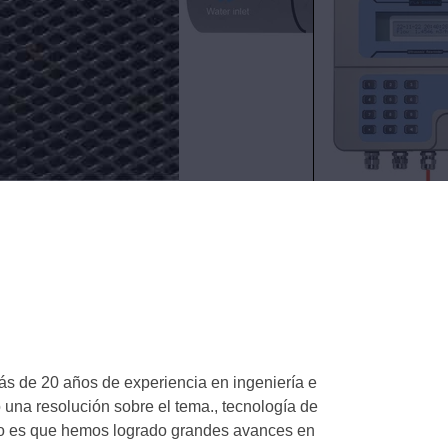
ás de 20 años de experiencia en ingeniería e
o una resolución sobre el tema., tecnología de
nico es que hemos logrado grandes avances en