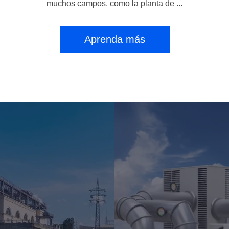
muchos campos, como la planta de ...
Aprenda más