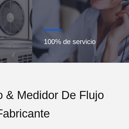
100% de servicio
o & Medidor De Flujo
Fabricante