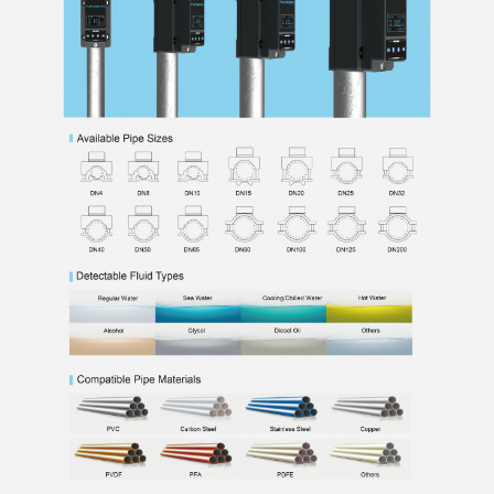
12:01 AM
Good day, what product are you looking for?