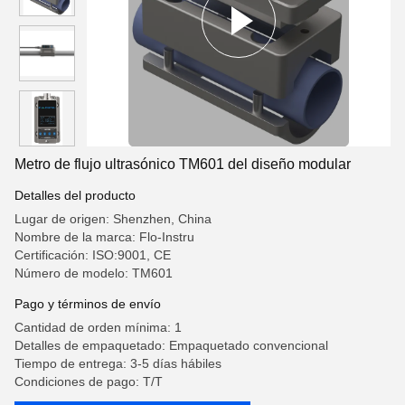
Metro de flujo ultrasónico TM601 del diseño modular
Detalles del producto
Lugar de origen: Shenzhen, China
Nombre de la marca: Flo-Instru
Certificación: ISO:9001, CE
Número de modelo: TM601
Pago y términos de envío
Cantidad de orden mínima: 1
Detalles de empaquetado: Empaquetado convencional
Tiempo de entrega: 3-5 días hábiles
Condiciones de pago: T/T